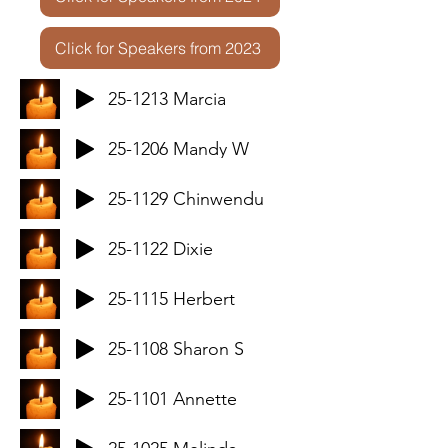
Click for Speakers from 2023
25-1213 Marcia
25-1206 Mandy W
25-1129 Chinwendu
25-1122 Dixie
25-1115 Herbert
25-1108 Sharon S
25-1101 Annette